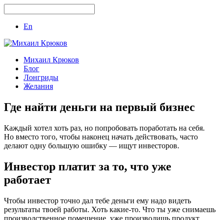
En
Михаил Крюков
Блог
Лонгриды
Желания
Где найти деньги на первый бизнес
Каждый хотел хоть раз, но попробовать поработать на себя.
Но вместо того, чтобы наконец начать действовать, часто
делают одну большую ошибку — ищут инвесторов.
Инвестор платит за то, что уже
работает
Чтобы инвестор точно дал тебе деньги ему надо видеть
результаты твоей работы. Хоть какие-то. Что ты уже снимаешь
производственное помещение, уже производишь продукт,