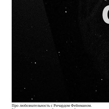
Про любознательность с Ричардом Фейнманом.