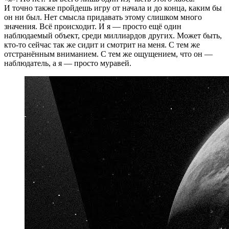
И точно также пройдешь игру от начала и до конца, каким бы
он ни был. Нет смысла придавать этому слишком много
значения. Всё происходит. И я — просто ещё один
наблюдаемый объект, среди миллиардов других. Может быть,
кто-то сейчас так же сидит и смотрит на меня. С тем же
отстранённым вниманием. С тем же ощущением, что он —
наблюдатель, а я — просто муравей.