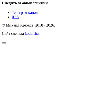
Следить за обновлениями
Телеграм-канал
RSS
© Михаил Крюков, 2018 - 2026.
Сайт сделала
kodersha
.